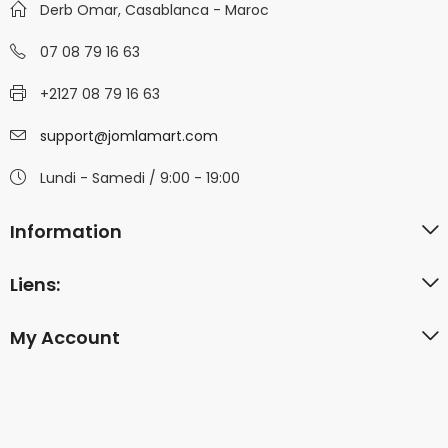
Derb Omar, Casablanca - Maroc
07 08 79 16 63
+2127 08 79 16 63
support@jomlamart.com
Lundi - Samedi / 9:00 - 19:00
Information
Liens:
My Account