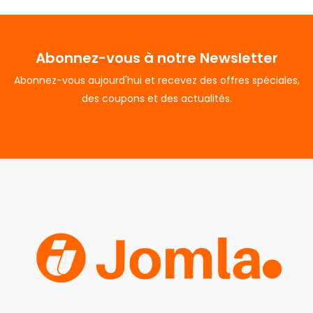
Abonnez-vous à notre Newsletter
Abonnez-vous aujourd'hui et recevez des offres spéciales,
des coupons et des actualités.