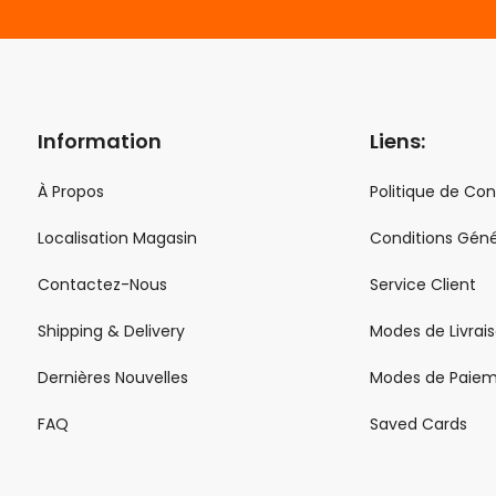
Information
Liens:
À Propos
Politique de Con
Localisation Magasin
Conditions Géné
Contactez-Nous
Service Client
Shipping & Delivery
Modes de Livrai
Dernières Nouvelles
Modes de Paie
FAQ
Saved Cards