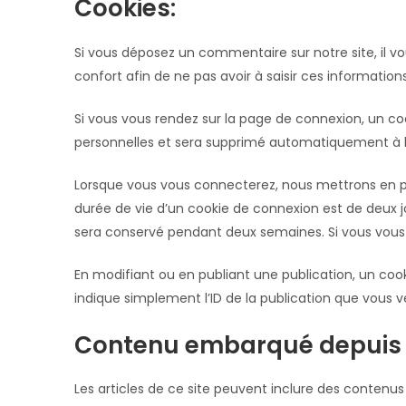
Cookies:
Si vous déposez un commentaire sur notre site, il v
confort afin de ne pas avoir à saisir ces informatio
Si vous vous rendez sur la page de connexion, un co
personnelles et sera supprimé automatiquement à l
Lorsque vous vous connecterez, nous mettrons en pl
durée de vie d’un cookie de connexion est de deux jo
sera conservé pendant deux semaines. Si vous vous
En modifiant ou en publiant une publication, un co
indique simplement l’ID de la publication que vous ve
Contenu embarqué depuis d
Les articles de ce site peuvent inclure des contenus