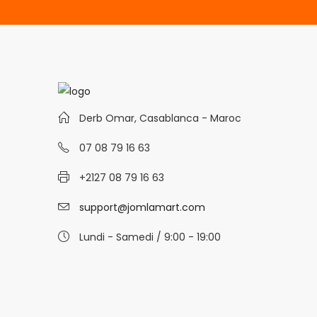
Derb Omar, Casablanca - Maroc
07 08 79 16 63
+2127 08 79 16 63
support@jomlamart.com
Lundi - Samedi / 9:00 - 19:00