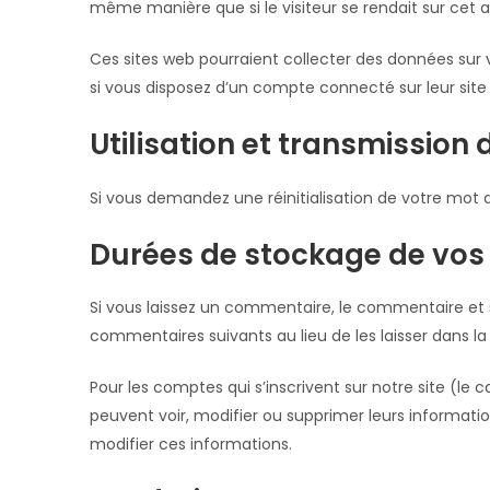
même manière que si le visiteur se rendait sur cet au
Ces sites web pourraient collecter des données sur v
si vous disposez d’un compte connecté sur leur site
Utilisation et transmission
Si vous demandez une réinitialisation de votre mot de
Durées de stockage de vos
Si vous laissez un commentaire, le commentaire e
commentaires suivants au lieu de les laisser dans la
Pour les comptes qui s’inscrivent sur notre site (l
peuvent voir, modifier ou supprimer leurs informatio
modifier ces informations.