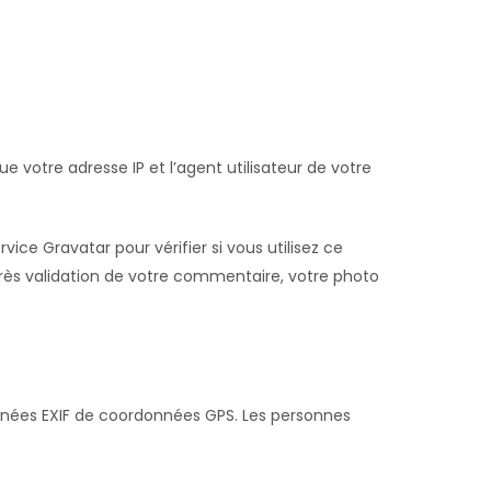
 votre adresse IP et l’agent utilisateur de votre
e Gravatar pour vérifier si vous utilisez ce
Après validation de votre commentaire, votre photo
onnées EXIF de coordonnées GPS. Les personnes