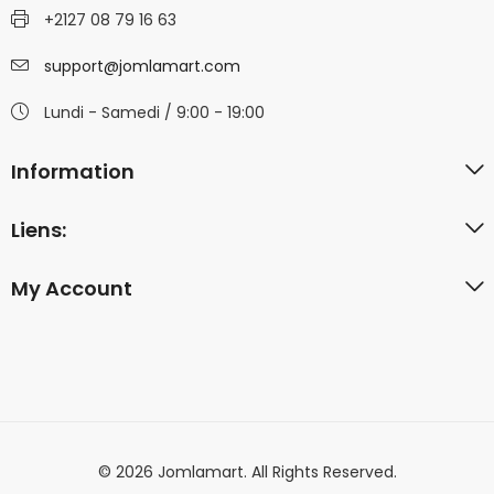
+2127 08 79 16 63
support@jomlamart.com
Lundi - Samedi / 9:00 - 19:00
Information
Liens:
My Account
© 2026 Jomlamart. All Rights Reserved.