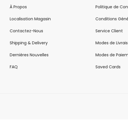
À Propos
Politique de Con
Localisation Magasin
Conditions Géné
Contactez-Nous
Service Client
Shipping & Delivery
Modes de Livrai
Dernières Nouvelles
Modes de Paie
FAQ
Saved Cards