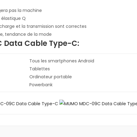
gera pas la machine
e élastique Q
charge et la transmission sont correctes
ble, tendance de la mode
 Data Cable Type-C:
Tous les smartphones Android
Tablettes
Ordinateur portable
Powerbank