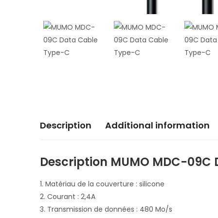
Description
Additional information
Description MUMO MDC-09C D
1. Matériau de la couverture : silicone
2. Courant : 2,4A
3. Transmission de données : 480 Mo/s