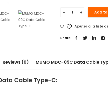
Add to
Ajouter à la liste 
Share:
Reviews (0)
MUMO MDC-09C Data Cable Ty
ata Cable Type-C: