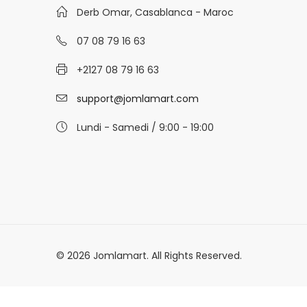
Derb Omar, Casablanca - Maroc
07 08 79 16 63
+2127 08 79 16 63
support@jomlamart.com
Lundi - Samedi / 9:00 - 19:00
© 2026 Jomlamart. All Rights Reserved.