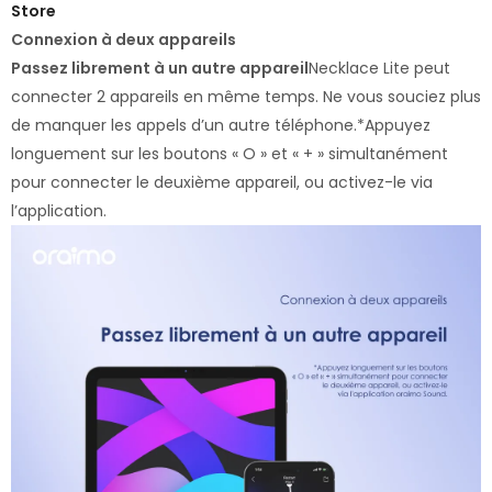
Store
Connexion à deux appareils
Passez librement à un autre appareil
Necklace Lite peut
connecter 2 appareils en même temps. Ne vous souciez plus
de manquer les appels d’un autre téléphone.*Appuyez
longuement sur les boutons « O » et « + » simultanément
pour connecter le deuxième appareil, ou activez-le via
l’application.