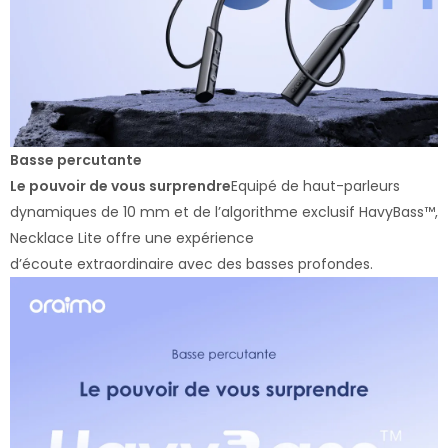
Basse percutante
Le pouvoir de vous surprendre
Equipé de haut-parleurs
dynamiques de 10 mm et de l’algorithme exclusif HavyBass™,
Necklace Lite offre une expérience
d’écoute extraordinaire avec des basses profondes.