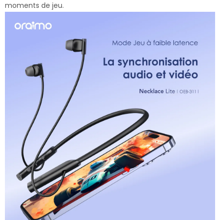
moments de jeu.