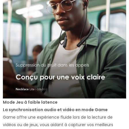
Mode Jeu à faible latence
La synchronisation audio et vidéo en mode Game
Game offre une expérience fluide lors de la lecture de
vidéos ou de jeux, vous aidant à capturer vos meilleurs