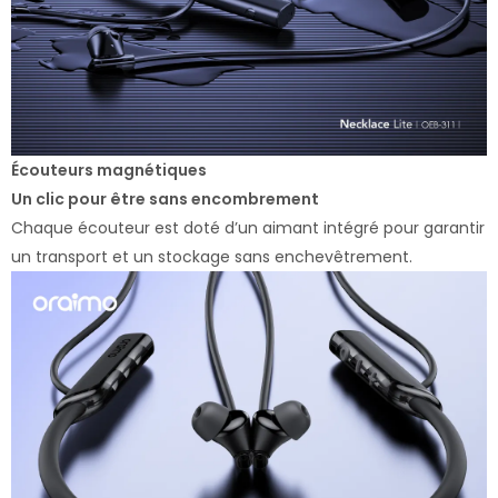
Écouteurs magnétiques
Un clic pour être sans encombrement
Chaque écouteur est doté d’un aimant intégré pour garantir
un transport et un stockage sans enchevêtrement.