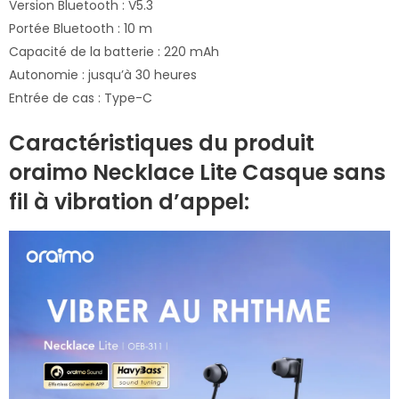
Version Bluetooth : V5.3
Portée Bluetooth : 10 m
Capacité de la batterie : 220 mAh
Autonomie : jusqu’à 30 heures
Entrée de cas : Type-C
Caractéristiques du produit
oraimo Necklace Lite Casque sans
fil à vibration d’appel: