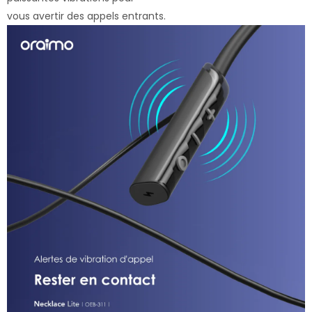
vous avertir des appels entrants.