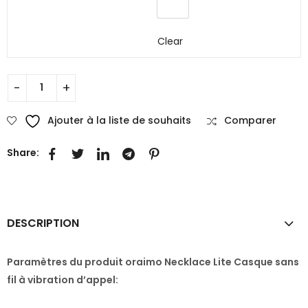
Clear
Ajouter à la liste de souhaits
Comparer
Share:
DESCRIPTION
Paramètres du produit oraimo Necklace Lite Casque sans
fil à vibration d’appel: