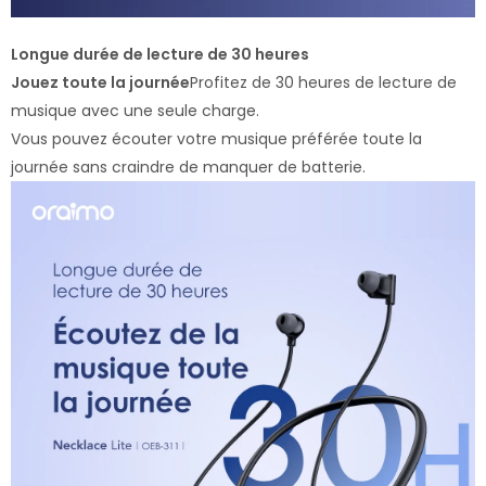
Longue durée de lecture de 30 heures
Jouez toute la journée
Profitez de 30 heures de lecture de
musique avec une seule charge.
Vous pouvez écouter votre musique préférée toute la
journée sans craindre de manquer de batterie.