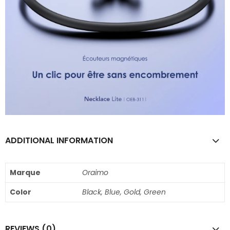
ADDITIONAL INFORMATION
Marque
Oraimo
Color
Black, Blue, Gold, Green
REVIEWS (0)