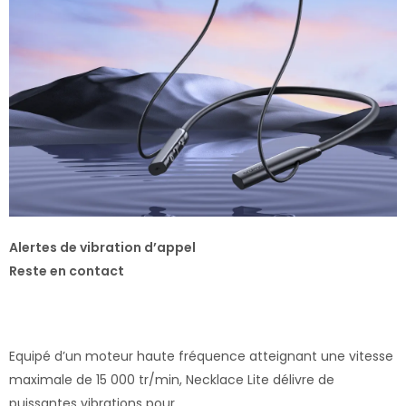
Alertes de vibration d’appel
Reste en contact
Equipé d’un moteur haute fréquence atteignant une vitesse
maximale de 15 000 tr/min, Necklace Lite délivre de
puissantes vibrations pour