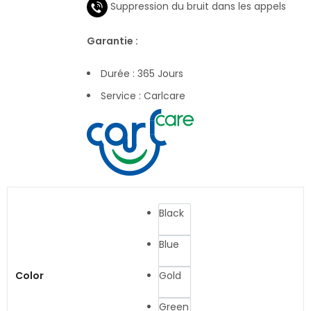
Suppression du bruit dans les appels
Garantie :
Durée : 365 Jours
Service : Carlcare
Black
Blue
Color
Gold
Green