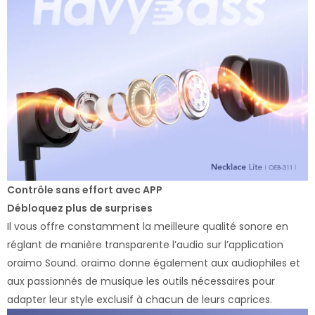
Contrôle sans effort avec APP
Débloquez plus de surprises
Il vous offre constamment la meilleure qualité sonore en
réglant de manière transparente l’audio sur l’application
oraimo Sound. oraimo donne également aux audiophiles et
aux passionnés de musique les outils nécessaires pour
adapter leur style exclusif à chacun de leurs caprices.