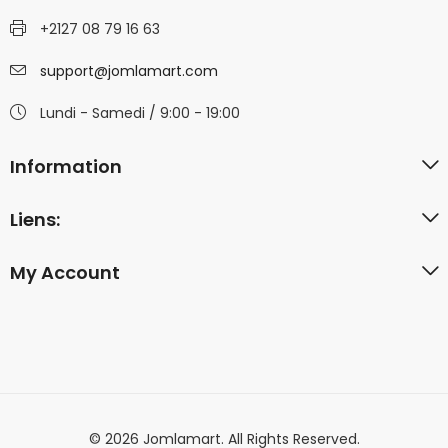
+2127 08 79 16 63
support@jomlamart.com
Lundi - Samedi / 9:00 - 19:00
Information
Liens:
My Account
© 2026 Jomlamart. All Rights Reserved.