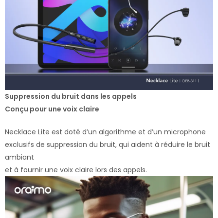
Suppression du bruit dans les appels
Conçu pour une voix claire
Necklace Lite est doté d’un algorithme et d’un microphone
exclusifs de suppression du bruit, qui aident à réduire le bruit
ambiant
et à fournir une voix claire lors des appels.