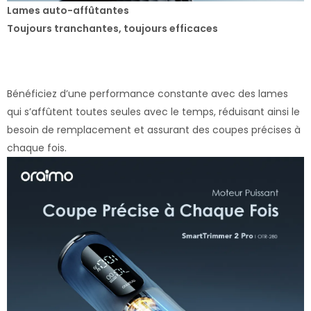
Lames auto-affûtantes
Toujours tranchantes, toujours efficaces
Bénéficiez d’une performance constante avec des lames
qui s’affûtent toutes seules avec le temps, réduisant ainsi le
besoin de remplacement et assurant des coupes précises à
chaque fois.