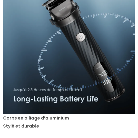
Corps en alliage d’aluminium
Stylé et durable