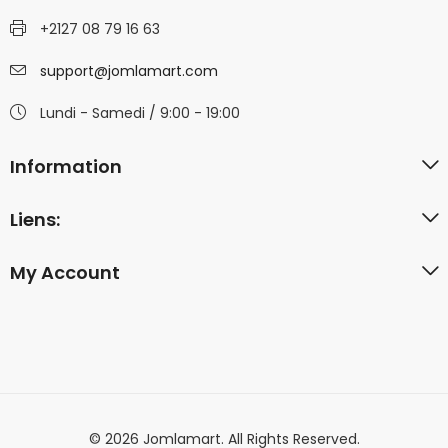
+2127 08 79 16 63
support@jomlamart.com
Lundi - Samedi / 9:00 - 19:00
Information
Liens:
My Account
© 2026 Jomlamart. All Rights Reserved.