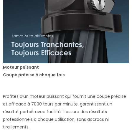
Moteur puissant
Coupe précise à chaque fois
Profitez d’un moteur puissant qui fournit une coupe précise
et efficace à 7000 tours par minute, garantissant un
résultat parfait avec facilité. Il assure des résultats
professionnels à chaque utilisation, sans accrocs ni
tiraillements.