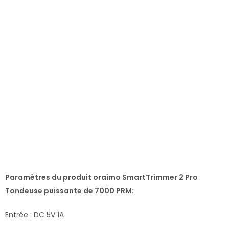
Paramètres du produit oraimo SmartTrimmer 2 Pro
Tondeuse puissante de 7000 PRM:
Entrée : DC 5V 1A