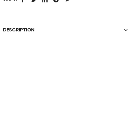
DESCRIPTION