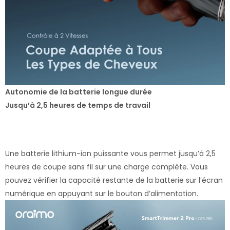
Autonomie de la batterie longue durée
Jusqu’à 2,5 heures de temps de travail
Une batterie lithium-ion puissante vous permet jusqu’à 2,5
heures de coupe sans fil sur une charge complète. Vous
pouvez vérifier la capacité restante de la batterie sur l’écran
numérique en appuyant sur le bouton d’alimentation.