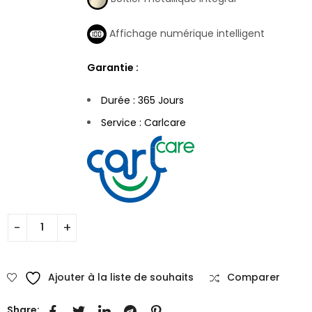
Affichage numérique intelligent
Garantie :
Durée : 365 Jours
Service : Carlcare
Ajouter à la liste de souhaits
Comparer
Share: