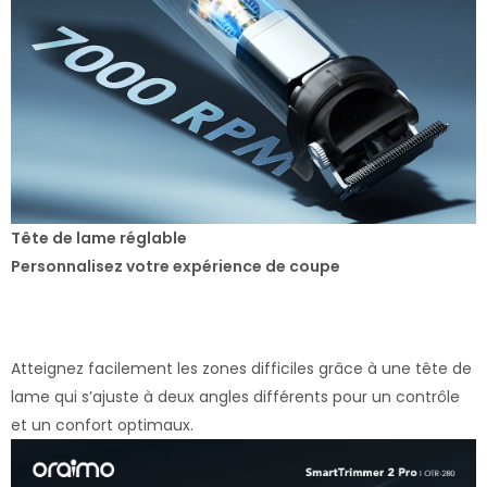
Tête de lame réglable
Personnalisez votre expérience de coupe
Atteignez facilement les zones difficiles grâce à une tête de
lame qui s’ajuste à deux angles différents pour un contrôle
et un confort optimaux.