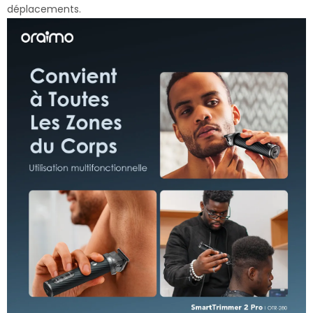
déplacements.