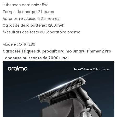
Puissance nominale : 5W
Temps de charge : 2 heures
Autonomie : Jusqu’à 2,5 heures
Capacité de la batterie : 1200mAh
*Résultats des tests du Laboratoire oraimo
Modèle : OTR-280
Caractéristiques du produit oraimo SmartTrimmer 2 Pro
Tondeuse puissante de 7000 PRM: