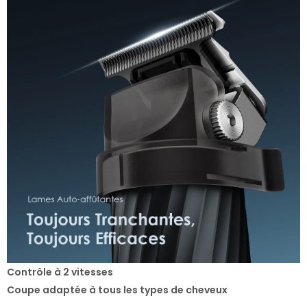
Contrôle à 2 vitesses
Coupe adaptée à tous les types de cheveux