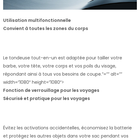
Utilisation multifonctionnelle
Convient à toutes les zones du corps
Le tondeuse tout-en-un est adaptée pour tailler votre
barbe, votre tête, votre corps et vos poils du visage,
répondant ainsi à tous vos besoins de coupe.”=”” alt=””
width=”1080″ height=”1080″>
Fonction de verrouillage pour les voyages
Sécurisé et pratique pour les voyages
Évitez les activations accidentelles, économisez la batterie
et protégez les autres objets dans votre sac pendant vos