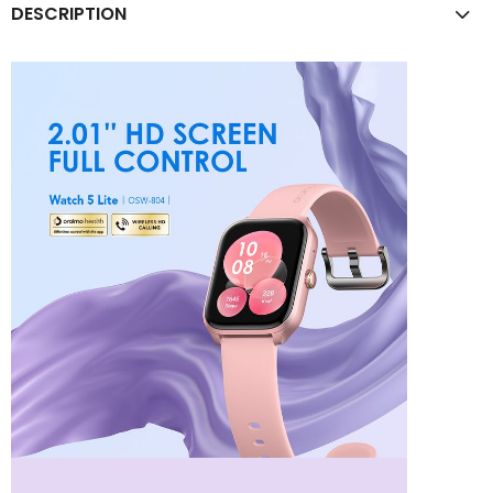
DESCRIPTION