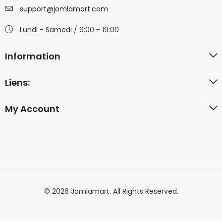
support@jomlamart.com
Lundi - Samedi / 9:00 - 19:00
Information
Liens:
My Account
© 2026 Jomlamart. All Rights Reserved.