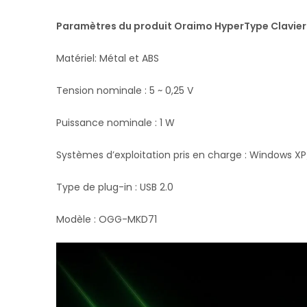
Paramètres du produit Oraimo HyperType Clavier
Matériel: Métal et ABS
Tension nominale : 5 ~ 0,25 V
Puissance nominale : 1 W
Systèmes d’exploitation pris en charge : Windows XP
Type de plug-in : USB 2.0
Modèle : OGG-MKD71