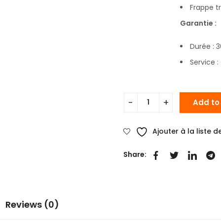
Frappe t
Garantie :
Durée : 3
Service :
Add to
Ajouter à la liste 
Share:
Reviews (0)