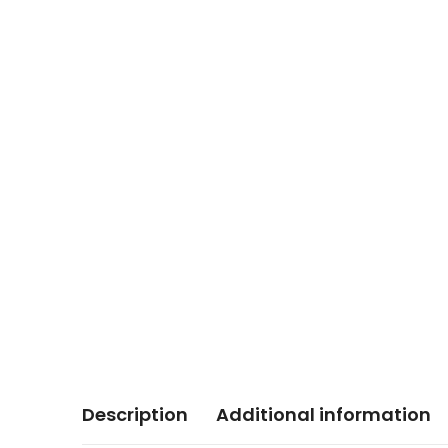
Description
Additional information