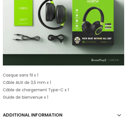
Casque sans fil x 1
Câble AUX de 3,5 mm x 1
Câble de chargement Type-C x 1
Guide de bienvenue x 1
ADDITIONAL INFORMATION