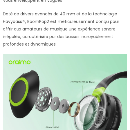
Vous enveloppent en vagues
Doté de drivers avancés de 40 mm et de la technologie
Havybass™, BoomPop2 est méticuleusement conçu pour
offrir aux amateurs de musique une expérience sonore
inégalée, caractérisée par des basses incroyablement
profondes et dynamiques.