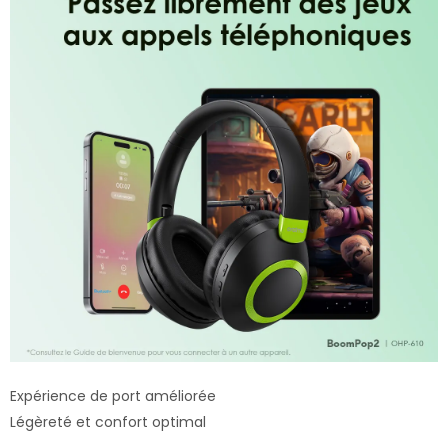
Expérience de port améliorée
Légèreté et confort optimal