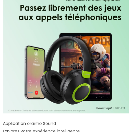
Application oraimo Sound
Explorez votre expérience intelligente