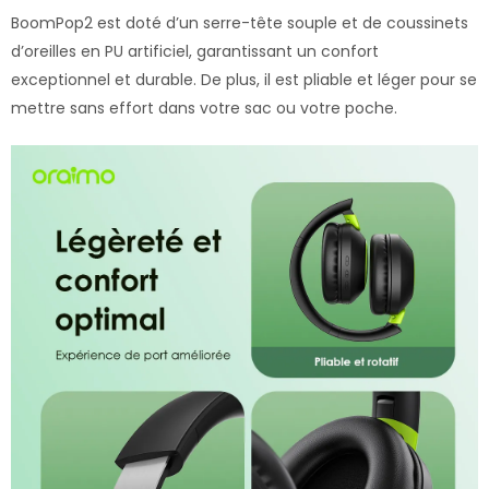
BoomPop2 est doté d’un serre-tête souple et de coussinets
d’oreilles en PU artificiel, garantissant un confort
exceptionnel et durable. De plus, il est pliable et léger pour se
mettre sans effort dans votre sac ou votre poche.