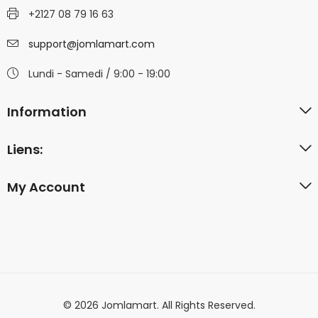
+2127 08 79 16 63
support@jomlamart.com
Lundi - Samedi / 9:00 - 19:00
Information
Liens:
My Account
© 2026 Jomlamart. All Rights Reserved.