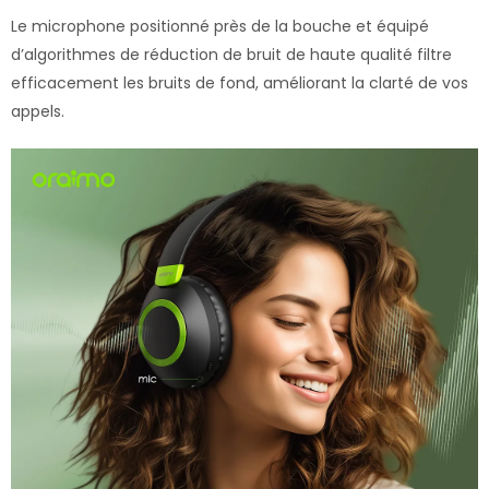
Le microphone positionné près de la bouche et équipé
d’algorithmes de réduction de bruit de haute qualité filtre
efficacement les bruits de fond, améliorant la clarté de vos
appels.