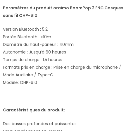
Paramètres du produit oraimo BoomPop 2 ENC Casques
sans fil OHP-610:
Version Bluetooth : 5.2
Portée Bluetooth : ≥10m
Diamètre du haut-parleur : 40mm
Autonomie : Jusqu’à 60 heures
Temps de charge : 1,5 heures
Formats pris en charge : Prise en charge du microphone /
Mode Auxiliaire / Type-C
Modèle: OHP-610
Caractéristiques du produit:
Des basses profondes et puissantes