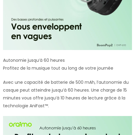
Autonomie jusqu’à 60 heures
Profitez de la musique tout au long de votre journée
Avec une capacité de batterie de 500 mAh, l’autonomie du
casque peut atteindre jusqu’à 60 heures. Une charge de 15
minutes vous offre jusqu’à 10 heures de lecture grâce à la
technologie AniFast™.