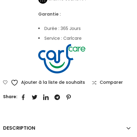
Garantie :
Durée : 365 Jours
Service : Carlcare
Ajouter à la liste de souhaits
Comparer
Share:
DESCRIPTION