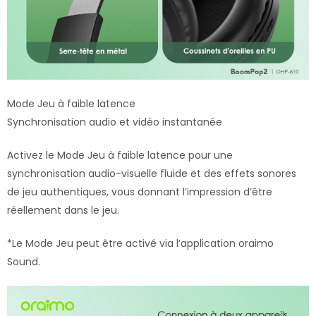
Mode Jeu à faible latence
Synchronisation audio et vidéo instantanée
Activez le Mode Jeu à faible latence pour une
synchronisation audio-visuelle fluide et des effets sonores
de jeu authentiques, vous donnant l’impression d’être
réellement dans le jeu.
*Le Mode Jeu peut être activé via l’application oraimo
Sound.