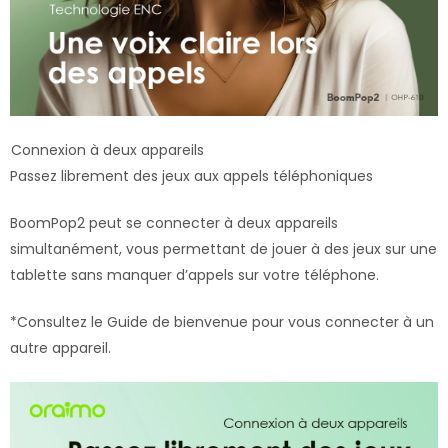
Connexion à deux appareils
Passez librement des jeux aux appels téléphoniques
BoomPop2 peut se connecter à deux appareils
simultanément, vous permettant de jouer à des jeux sur une
tablette sans manquer d’appels sur votre téléphone.
*Consultez le Guide de bienvenue pour vous connecter à un
autre appareil.