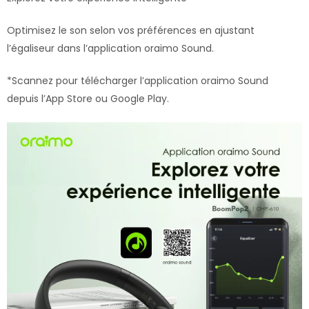
Optimisez le son selon vos préférences en ajustant
l’égaliseur dans l’application oraimo Sound.
*Scannez pour télécharger l’application oraimo Sound
depuis l’App Store ou Google Play.