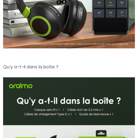
Qu’y a-t-il dans la boîte ?