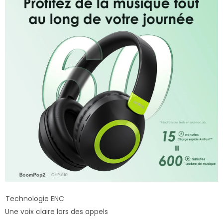
Technologie ENC
Une voix claire lors des appels