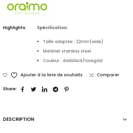
Highlights:
Spécification:
Taille adaptée : 22mm(wide)
Matériel: stainless steel
Couleur : darkblack/rosegold
Ajouter à la liste de souhaits
Comparer
Share:
DESCRIPTION