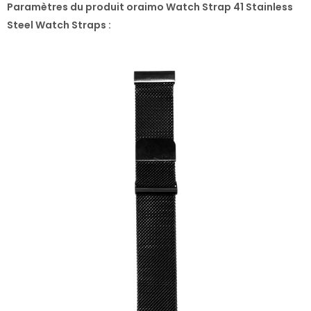
Paramètres du produit oraimo Watch Strap 41 Stainless
Steel Watch Straps :