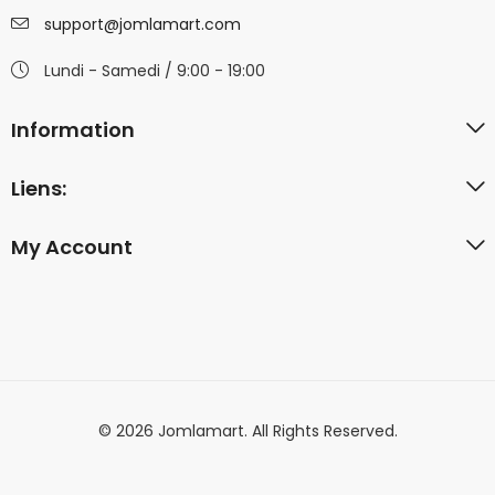
support@jomlamart.com
Lundi - Samedi / 9:00 - 19:00
Information
Liens:
My Account
© 2026 Jomlamart. All Rights Reserved.